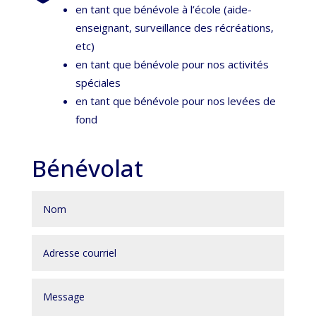
en tant que bénévole à l’école (aide-
enseignant, surveillance des récréations,
etc)
en tant que bénévole pour nos activités
spéciales
en tant que bénévole pour nos levées de
fond
Bénévolat