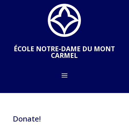
ÉCOLE NOTRE-DAME DU MONT
CARMEL
Donate!