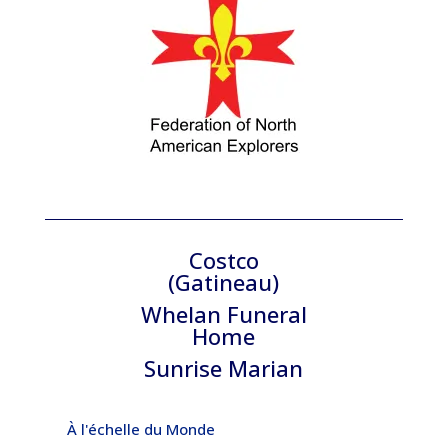
Costco
(Gatineau)
Whelan Funeral
Home
Sunrise Marian
À l'échelle du Monde