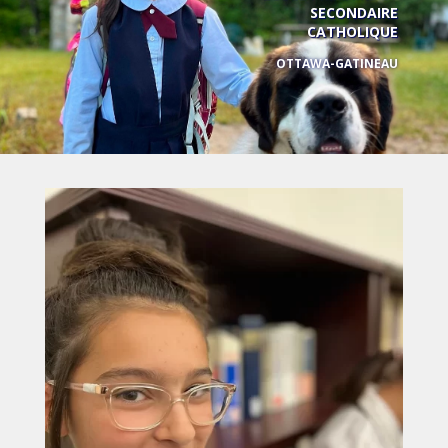
SECONDAIRE
CATHOLIQUE
OTTAWA-GATINEAU