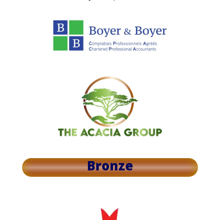
Bronze