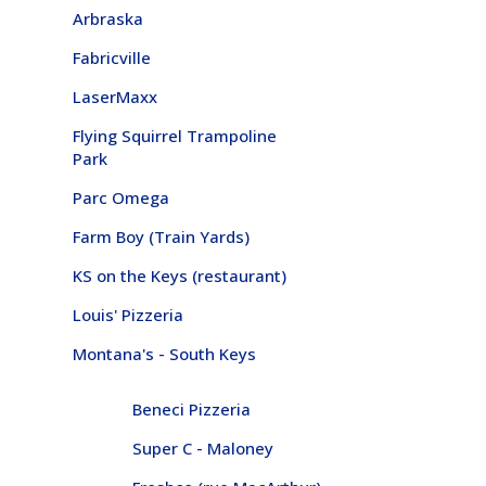
Arbraska
Fabricville
LaserMaxx
Flying Squirrel Trampoline
Park
Parc Omega
Farm Boy (Train Yards)
KS on the Keys (restaurant)
Louis' Pizzeria
Montana's - South Keys
Beneci Pizzeria
Super C - Maloney