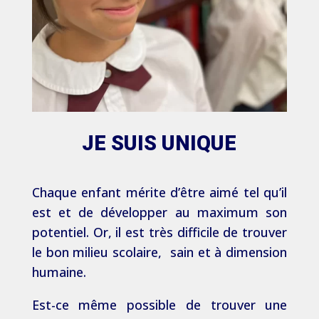
JE SUIS UNIQUE
Chaque enfant mérite d’être aimé tel qu’il
est et de développer au maximum son
potentiel. Or, il est très difficile de trouver
le bon milieu scolaire, sain et à dimension
humaine.
Est-ce même possible de trouver une