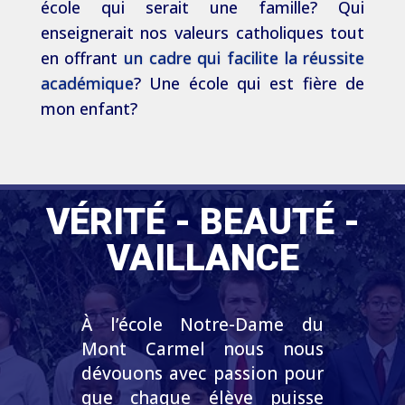
école qui serait une famille? Qui
enseignerait nos valeurs catholiques tout
en offrant
un cadre qui facilite la réussite
académique
? Une école qui est fière de
mon enfant?
VÉRITÉ - BEAUTÉ -
VAILLANCE
À l’école Notre-Dame du
Mont Carmel nous nous
dévouons avec passion pour
que chaque élève puisse