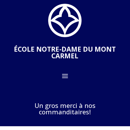
ÉCOLE NOTRE-DAME DU MONT
CARMEL
Un gros merci à nos
commanditaires!