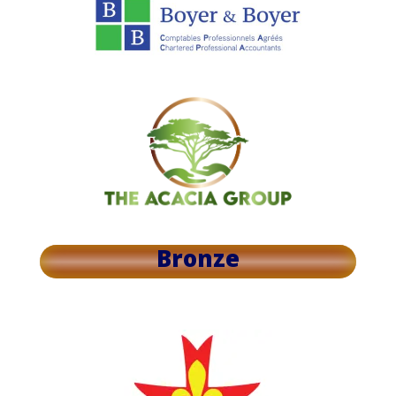
Bronze