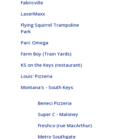
Fabricville
LaserMaxx
Flying Squirrel Trampoline
Park
Parc Omega
Farm Boy (Train Yards)
KS on the Keys (restaurant)
Louis' Pizzeria
Montana's - South Keys
Beneci Pizzeria
Super C - Maloney
Freshco (rue MacArthur)
Metro Southgate