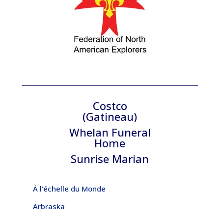
Costco
(Gatineau)
Whelan Funeral
Home
Sunrise Marian
À l'échelle du Monde
Arbraska