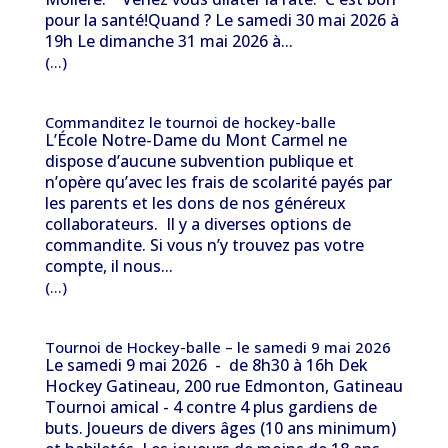
pour la santé!Quand ? Le samedi 30 mai 2026 à
19h Le dimanche 31 mai 2026 à...
(...)
Commanditez le tournoi de hockey-balle
L’École Notre-Dame du Mont Carmel ne
dispose d’aucune subvention publique et
n’opère qu’avec les frais de scolarité payés par
les parents et les dons de nos généreux
collaborateurs. Il y a diverses options de
commandite. Si vous n’y trouvez pas votre
compte, il nous...
(...)
Tournoi de Hockey-balle – le samedi 9 mai 2026
Le samedi 9 mai 2026 - de 8h30 à 16h Dek
Hockey Gatineau, 200 rue Edmonton, Gatineau
Tournoi amical - 4 contre 4 plus gardiens de
buts. Joueurs de divers âges (10 ans minimum)