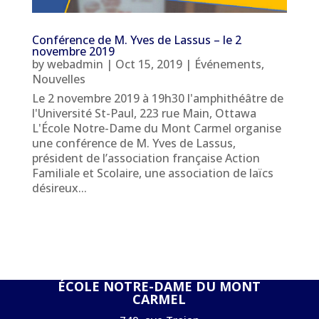
Conférence de M. Yves de Lassus – le 2
novembre 2019
by
webadmin
|
Oct 15, 2019
|
Événements
,
Nouvelles
Le 2 novembre 2019 à 19h30 l'amphithéâtre de
l'Université St-Paul, 223 rue Main, Ottawa
L'École Notre-Dame du Mont Carmel organise
une conférence de M. Yves de Lassus,
président de l’association française Action
Familiale et Scolaire, une association de laïcs
désireux...
ÉCOLE NOTRE-DAME DU MONT
CARMEL