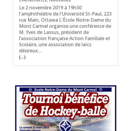
Le 2 novembre 2019 à 19h30
l'amphithéâtre de l'Université St-Paul, 223
rue Main, Ottawa L'École Notre-Dame du
Mont Carmel organise une conférence de
M. Yves de Lassus, président de
l’association française Action Familiale et
Scolaire, une association de laïcs
désireux...
(...)