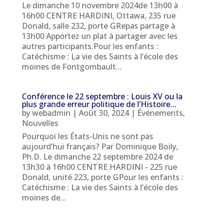
Le dimanche 10 novembre 2024de 13h00 à
16h00 CENTRE HARDINI, Ottawa, 235 rue
Donald, salle 232, porte GRepas partage à
13h00 Apportez un plat à partager avec les
autres participants.Pour les enfants :
Catéchisme : La vie des Saints à l’école des
moines de Fontgombault...
Conférence le 22 septembre : Louis XV ou la
plus grande erreur politique de l’Histoire…
by
webadmin
|
Août 30, 2024
|
Événements
,
Nouvelles
Pourquoi les États-Unis ne sont pas
aujourd’hui français? Par Dominique Boily,
Ph.D. Le dimanche 22 septembre 2024 de
13h30 à 16h00 CENTRE HARDINI - 225 rue
Donald, unité 223, porte GPour les enfants :
Catéchisme : La vie des Saints à l’école des
moines de...