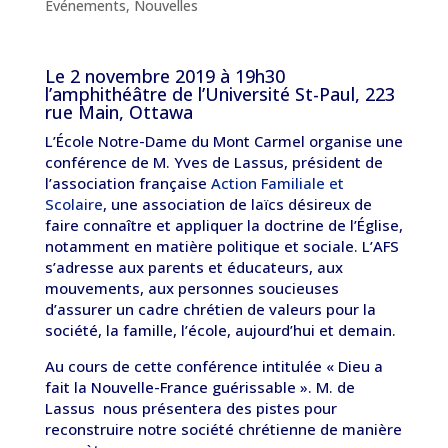
Événements
,
Nouvelles
Le 2 novembre 2019 à 19h30
l’amphithéâtre de l’Université St-Paul, 223
rue Main, Ottawa
L’École Notre-Dame du Mont Carmel organise une
conférence de M. Yves de Lassus, président de
l’association française
Action Familiale et
Scolaire
, une association de laïcs désireux de
faire connaître et appliquer la doctrine de l’Église,
notamment en matière politique et sociale. L’AFS
s’adresse aux parents et éducateurs, aux
mouvements, aux personnes soucieuses
d’assurer un cadre chrétien de valeurs pour la
société, la famille, l’école, aujourd’hui et demain.
Au cours de cette conférence intitulée « Dieu a
fait la Nouvelle-France guérissable ». M. de
Lassus nous présentera des pistes pour
reconstruire notre société chrétienne de manière