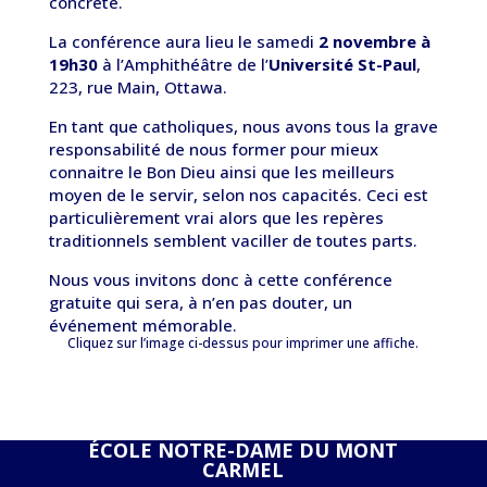
concrète.
La conférence aura lieu le samedi
2 novembre à
19h30
à l’Amphithéâtre de l’
Université St-Paul
,
223, rue Main, Ottawa.
En tant que catholiques, nous avons tous la grave
responsabilité de nous former pour mieux
connaitre le Bon Dieu ainsi que les meilleurs
moyen de le servir, selon nos capacités. Ceci est
particulièrement vrai alors que les repères
traditionnels semblent vaciller de toutes parts.
Nous vous invitons donc à cette conférence
gratuite qui sera, à n’en pas douter, un
événement mémorable.
Cliquez sur l’image ci-dessus pour imprimer une affiche.
ÉCOLE NOTRE-DAME DU MONT
CARMEL