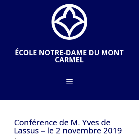
ÉCOLE NOTRE-DAME DU MONT
CARMEL
Conférence de M. Yves de
Lassus – le 2 novembre 2019