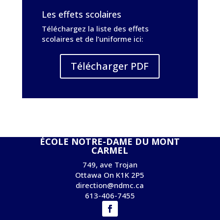
Les effets scolaires
Téléchargez la liste des effets
scolaires et de l’uniforme ici:
Télécharger PDF
ÉCOLE NOTRE-DAME DU MONT
CARMEL
749, ave Trojan
Ottawa On K1K 2P5
direction@ndmc.ca
613-406-7455