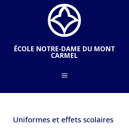
ÉCOLE NOTRE-DAME DU MONT
CARMEL
Uniformes et effets scolaires