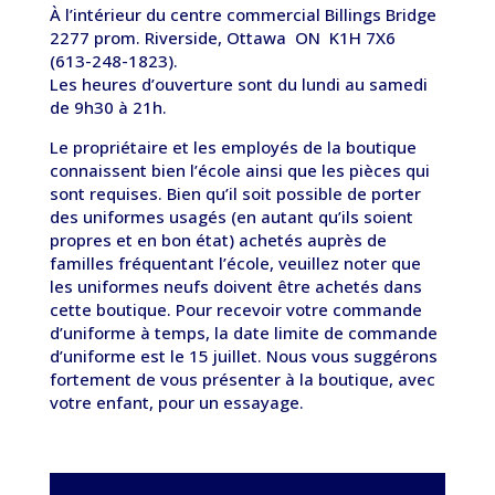
À l’intérieur du centre commercial Billings Bridge
2277 prom. Riverside, Ottawa ON K1H 7X6
(613-248-1823).
Les heures d’ouverture sont du lundi au samedi
de 9h30 à 21h.
Le propriétaire et les employés de la boutique
connaissent bien l’école ainsi que les pièces qui
sont requises. Bien qu’il soit possible de porter
des uniformes usagés (en autant qu’ils soient
propres et en bon état) achetés auprès de
familles fréquentant l’école, veuillez noter que
les uniformes neufs doivent être achetés dans
cette boutique. Pour recevoir votre commande
d’uniforme à temps, la date limite de commande
d’uniforme est le 15 juillet. Nous vous suggérons
fortement de vous présenter à la boutique, avec
votre enfant, pour un essayage.