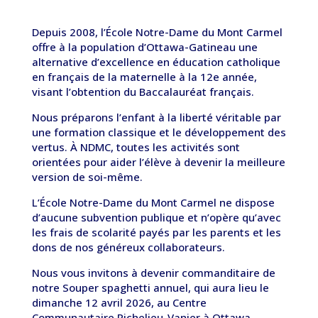
Depuis 2008, l’École Notre-Dame du Mont Carmel
offre à la population d’Ottawa-Gatineau une
alternative d’excellence en éducation catholique
en français de la maternelle à la 12e année,
visant l’obtention du Baccalauréat français.
Nous préparons l’enfant à la liberté véritable par
une formation classique et le développement des
vertus. À NDMC, toutes les activités sont
orientées pour aider l’élève à devenir la meilleure
version de soi-même.
L’École Notre-Dame du Mont Carmel ne dispose
d’aucune subvention publique et n’opère qu’avec
les frais de scolarité payés par les parents et les
dons de nos généreux collaborateurs.
Nous vous invitons à devenir commanditaire de
notre Souper spaghetti annuel, qui aura lieu le
dimanche 12 avril 2026, au Centre
Communautaire Richelieu-Vanier à Ottawa.