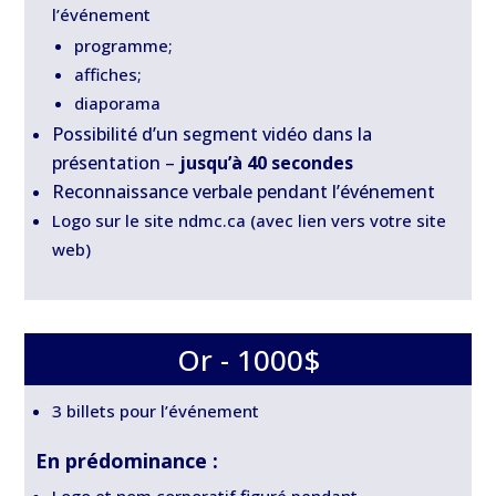
l’événement
programme;
affiches;
diaporama
Possibilité d’un segment vidéo dans la
présentation –
jusqu’à 40 secondes
Reconnaissance verbale pendant l’événement
Logo sur le site ndmc.ca (avec lien vers votre site
web)
Or - 1000$
3 billets pour l’événement
En prédominance :