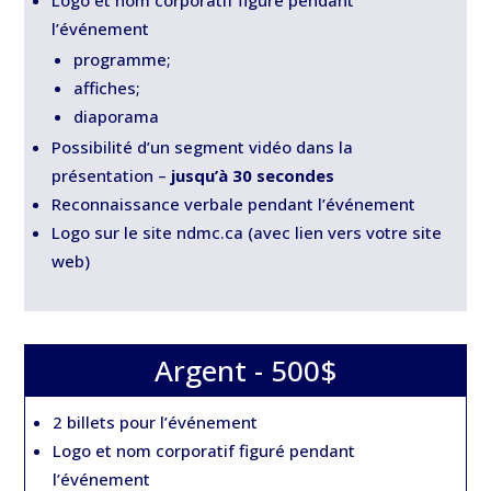
Logo et nom corporatif figuré pendant
l’événement
programme;
affiches;
diaporama
Possibilité d’un segment vidéo dans la
présentation –
jusqu’à 30 secondes
Reconnaissance verbale pendant l’événement
Logo sur le site ndmc.ca (avec lien vers votre site
web)
Argent - 500$
2 billets pour l’événement
Logo et nom corporatif figuré pendant
l’événement