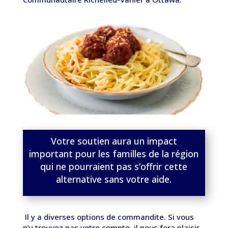
Votre soutien aura un impact
important pour les familles de la région
qui ne pourraient pas s’offrir cette
alternative sans votre aide.
Il y a diverses options de commandite. Si vous
n’y trouvez pas votre compte, il nous fera plaisir