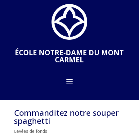
ÉCOLE NOTRE-DAME DU MONT
CARMEL
Commanditez notre souper
spaghetti
Levées de fonds