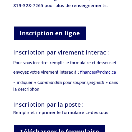
819-328-7265 pour plus de renseignements.
Inscription en ligne
Inscription par virement Interac :
Pour vous inscrire, remplir le formulaire ci-dessous et
envoyez votre virement Interac à :
finances@ndmc.ca
– indiquer «
Commandite pour souper spaghetti
» dans
la description
Inscription par la poste :
Remplir et imprimer le formulaire ci-dessous.
Télécharger le formulaire