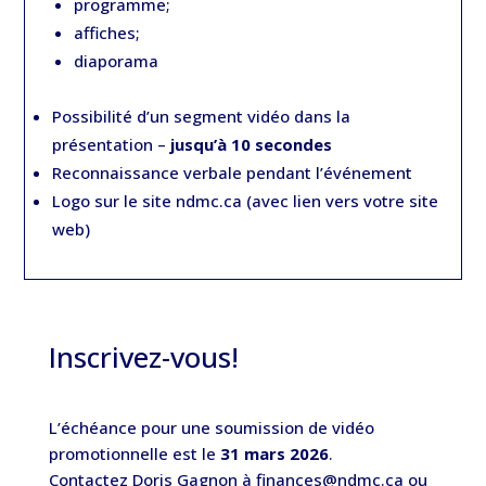
programme;
affiches;
diaporama
Possibilité d’un segment vidéo dans la
présentation –
jusqu’à 10 secondes
Reconnaissance verbale pendant l’événement
Logo sur le site ndmc.ca (avec lien vers votre site
web)
Inscrivez-vous!
L’échéance pour une soumission de vidéo
promotionnelle est le
31 mars 2026
.
Contactez Doris Gagnon à finances@ndmc.ca ou