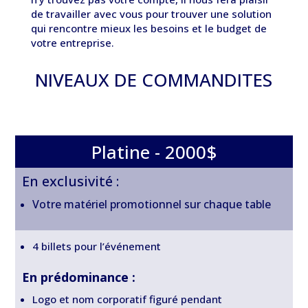
de travailler avec vous pour trouver une solution
qui rencontre mieux les besoins et le budget de
votre entreprise.
NIVEAUX DE COMMANDITES
Platine - 2000$
En exclusivité :
Votre matériel promotionnel sur chaque table
4 billets pour l’événement
En prédominance :
Logo et nom corporatif figuré pendant