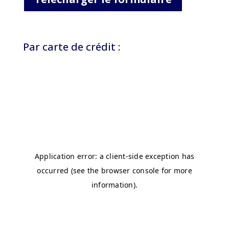
Par carte de crédit :