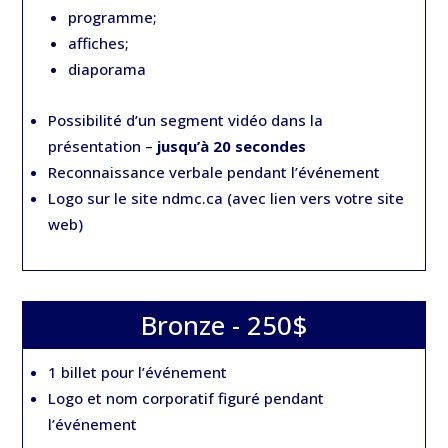
programme;
affiches;
diaporama
Possibilité d’un segment vidéo dans la
présentation –
jusqu’à 20 secondes
Reconnaissance verbale pendant l’événement
Logo sur le site ndmc.ca (avec lien vers votre site
web)
Bronze - 250$
1 billet pour l’événement
Logo et nom corporatif figuré pendant
l’événement