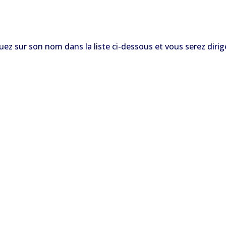
quez sur son nom dans la liste ci-dessous et vous serez dirig