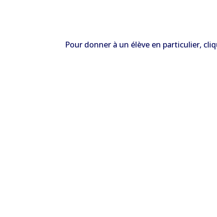
Pour donner à un élève en particulier, cli