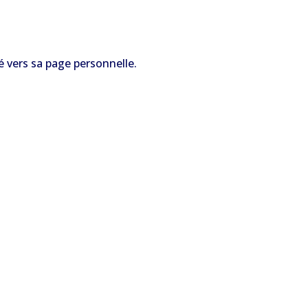
é vers sa page personnelle.