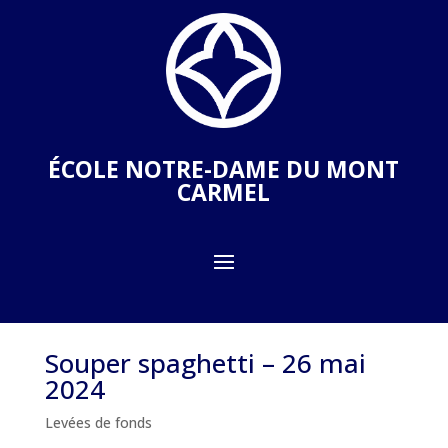
ÉCOLE NOTRE-DAME DU MONT
CARMEL
Souper spaghetti – 26 mai
2024
Levées de fonds