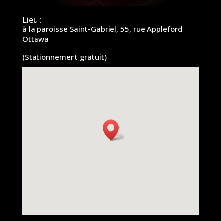
Lieu :
à la paroisse Saint-Gabriel, 55, rue Appleford
Ottawa
(Stationnement gratuit)