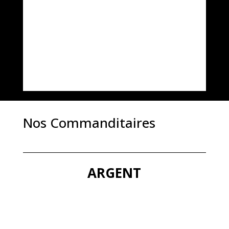
Nos Commanditaires
ARGENT