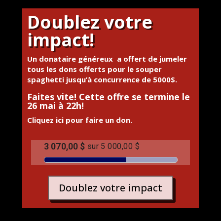
Doublez votre
impact!
Un donataire généreux a offert de jumeler
tous les dons offerts pour le souper
spaghetti jusqu’à concurrence de 5000$.
Faites vite! Cette offre se termine le
26 mai à 22h!
Cliquez ici pour faire un don.
Doublez votre impact