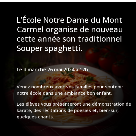
L’École Notre Dame du Mont
Carmel organise de nouveau
cette année son traditionnel
Souper spaghetti.
Le dimanche 26 mai 2024 à 17h
Venez nombreux avec vos familles pour soutenir
notre école dans une ambiance bon enfant.
Les élèves vous présenteront une démonstration de
karaté, des récitations de poésies et, bien-sûr,
quelques chants.