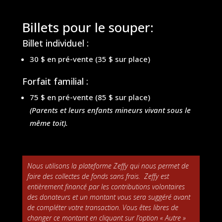
Billets pour le souper:
Billet individuel :
30 $ en pré-vente (35 $ sur place)
Forfait familial :
75 $ en pré-vente (85 $ sur place)
(Parents et leurs enfants mineurs vivant sous le
même toit).
Nous utilisons la plateforme Zeffy qui nous permet de
faire des collectes de fonds sans frais. Zeffy est
entièrement financé par les contributions volontaires
des donateurs et un montant vous sera suggéré avant
de compléter votre transaction. Vous êtes libres de
changer ce montant en cliquant sur l’option « Autre »