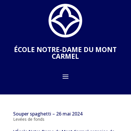
ÉCOLE NOTRE-DAME DU MONT
CARMEL
Souper spaghetti – 26 mai 2024
Levées de fonds